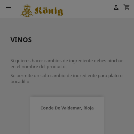
shopping_cart


VINOS
Si quieres hacer cambios de ingrediente debes pinchar
en el nombre del producto.
Se permite un solo cambio de ingrediente para plato o
bocadillo.
Conde De Valdemar, Rioja