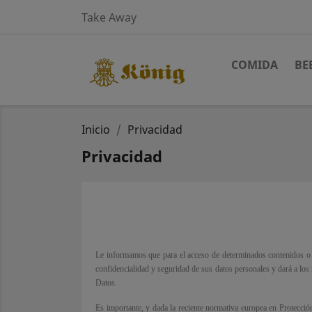
Take Away
COMIDA
BE
Inicio
Privacidad
Privacidad
Le informamos que para el acceso de determinados contenidos o ser
confidencialidad y seguridad de sus datos personales y dará a los
Datos.
Es importante, y dada la reciente normativa europea en Pr