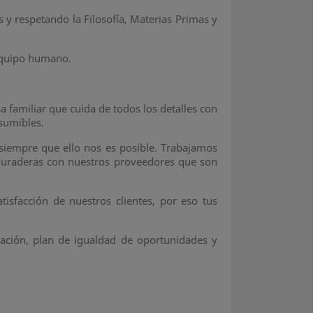
y respetando la Filosofía, Materias Primas y
 Equipo humano.
 familiar que cuida de todos los detalles con
sumibles.
 siempre que ello nos es posible. Trabajamos
 duraderas con nuestros proveedores que son
tisfacción de nuestros clientes, por eso tus
ación, plan de igualdad de oportunidades y