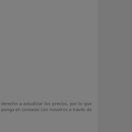
derecho a actualizar los precios, por lo que
e ponga en contacto con nosotros a través de