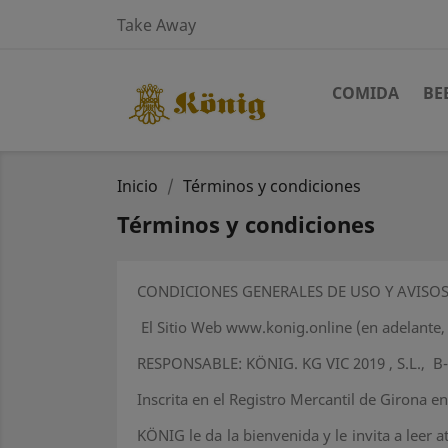
Take Away
COMIDA
BE
Inicio
Términos y condiciones
Términos y condiciones
CONDICIONES GENERALES DE USO Y AVISOS
El Sitio Web www.konig.online (en adelante,
RESPONSABLE: KÖNIG. KG VIC 2019 , S.L., B-67
Inscrita en el Registro Mercantil de Girona en
KÖNIG le da la bienvenida y le invita a leer