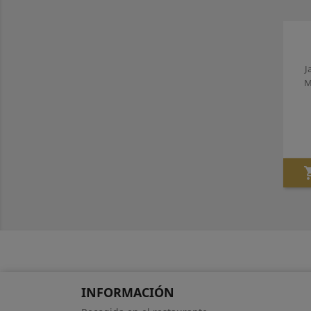
J
M
INFORMACIÓN