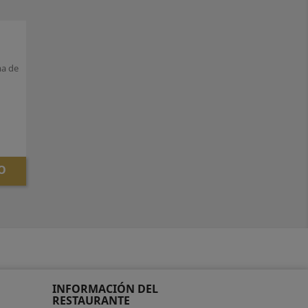
ma de
O
INFORMACIÓN DEL
RESTAURANTE