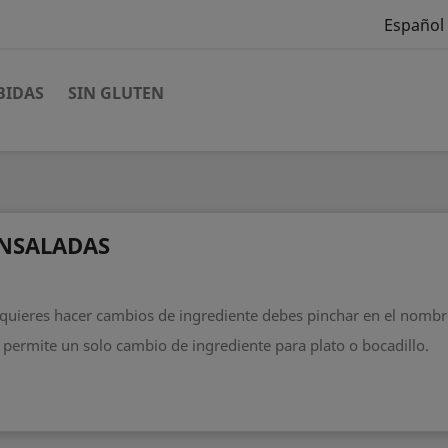
Español
BIDAS
SIN GLUTEN
NSALADAS
 quieres hacer cambios de ingrediente debes pinchar en el nombr
 permite un solo cambio de ingrediente para plato o bocadillo.