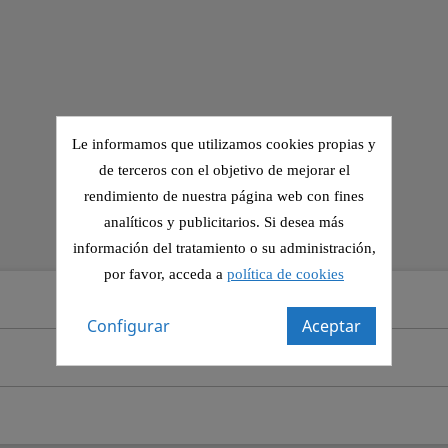
Le informamos que utilizamos cookies propias y
de terceros con el objetivo de mejorar el
rendimiento de nuestra página web con fines
analíticos y publicitarios. Si desea más
información del tratamiento o su administración,
por favor, acceda a
política de cookies
Configurar
Aceptar