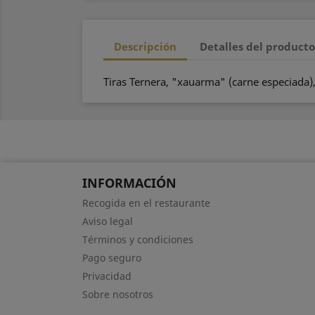
Descripción
Detalles del product
Tiras Ternera, "xauarma" (carne especiada),c
INFORMACIÓN
Recogida en el restaurante
Aviso legal
Términos y condiciones
Pago seguro
Privacidad
Sobre nosotros