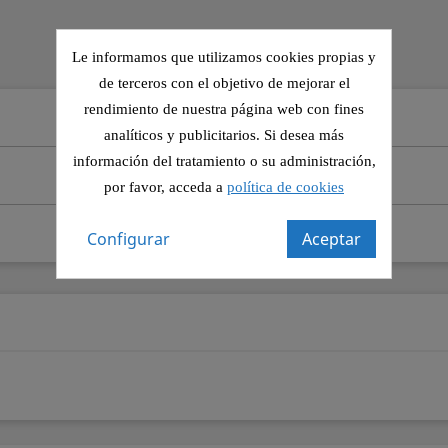
Le informamos que utilizamos cookies propias y
de terceros con el objetivo de mejorar el
rendimiento de nuestra página web con fines
analíticos y publicitarios. Si desea más
información del tratamiento o su administración,
por favor, acceda a
política de cookies
Configurar
Aceptar