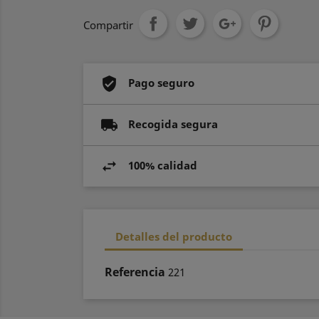
Compartir
Pago seguro
Recogida segura
100% calidad
Detalles del producto
Referencia
221