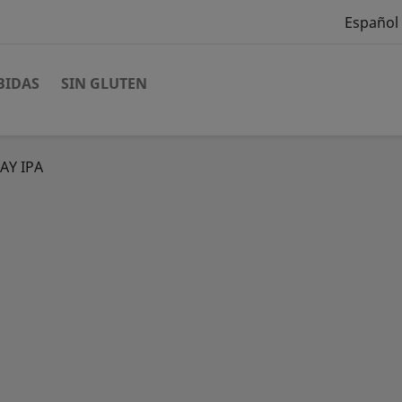
Español
BIDAS
SIN GLUTEN
AY IPA