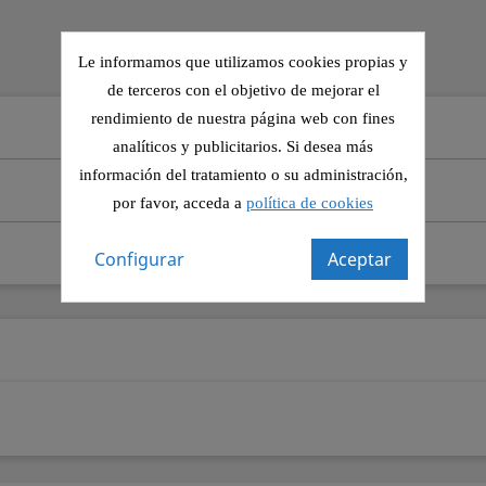
Le informamos que utilizamos cookies propias y
de terceros con el objetivo de mejorar el
rendimiento de nuestra página web con fines
analíticos y publicitarios. Si desea más
información del tratamiento o su administración,
por favor, acceda a
política de cookies
Configurar
Aceptar