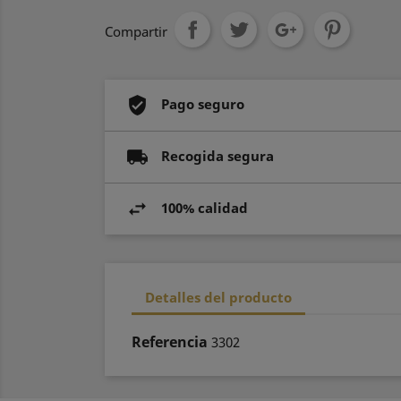
Compartir
Pago seguro
Recogida segura
100% calidad
Detalles del producto
Referencia
3302